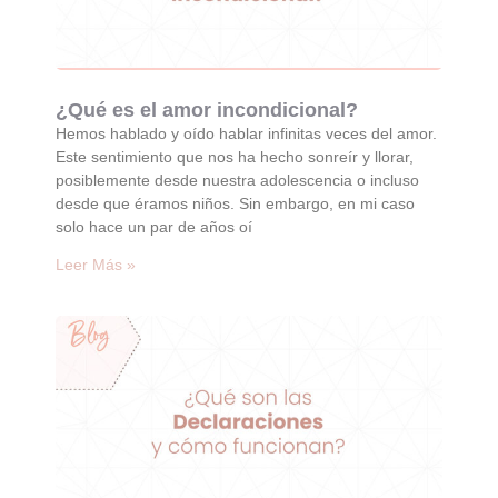
¿Qué es el amor incondicional?
Hemos hablado y oído hablar infinitas veces del amor.
Este sentimiento que nos ha hecho sonreír y llorar,
posiblemente desde nuestra adolescencia o incluso
desde que éramos niños. Sin embargo, en mi caso
solo hace un par de años oí
Leer Más »