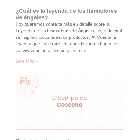
¿Cuál es la leyenda de los llamadores
de ángeles?
Hoy queremos contarte más en detalle sobre la
Leyenda de los Llamadores de Ángeles, sobre la cual
se inspiran todos nuestros productos. 💓 Cuenta la
leyenda que hace miles de años los seres humanos
convivíamos en el mismo plano con
Leer Más »