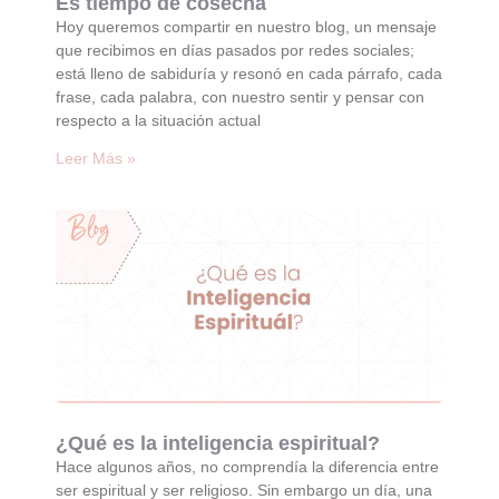
Es tiempo de cosecha
Hoy queremos compartir en nuestro blog, un mensaje
que recibimos en días pasados por redes sociales;
está lleno de sabiduría y resonó en cada párrafo, cada
frase, cada palabra, con nuestro sentir y pensar con
respecto a la situación actual
Leer Más »
¿Qué es la inteligencia espiritual?
Hace algunos años, no comprendía la diferencia entre
ser espiritual y ser religioso. Sin embargo un día, una