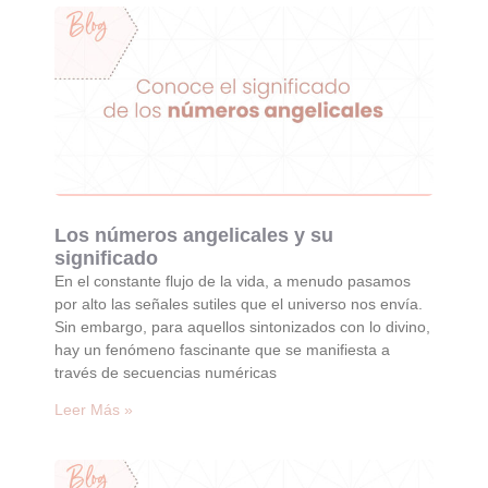
Los números angelicales y su
significado
En el constante flujo de la vida, a menudo pasamos
por alto las señales sutiles que el universo nos envía.
Sin embargo, para aquellos sintonizados con lo divino,
hay un fenómeno fascinante que se manifiesta a
través de secuencias numéricas
Leer Más »