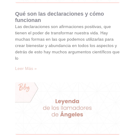
Qué son las declaraciones y cómo
funcionan
Las declaraciones son afirmaciones positivas, que
tienen el poder de transformar nuestra vida. Hay
muchas formas en las que podemos utilizarlas para
crear bienestar y abundancia en todos los aspectos y
detrás de esto hay muchos argumentos científicos que
lo
Leer Más »