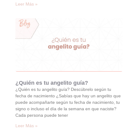
Leer Más »
¿Quién es tu angelito guía?
¿Quién es tu angelito guía? Descúbrelo según tu
fecha de nacimiento ¿Sabías que hay un angelito que
puede acompañarte según tu fecha de nacimiento, tu
signo o incluso el día de la semana en que naciste?
Cada persona puede tener
Leer Más »