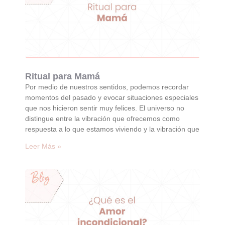
Ritual para Mamá
Por medio de nuestros sentidos, podemos recordar
momentos del pasado y evocar situaciones especiales
que nos hicieron sentir muy felices. El universo no
distingue entre la vibración que ofrecemos como
respuesta a lo que estamos viviendo y la vibración que
Leer Más »