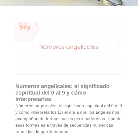
Números angelicales: el significado
espiritual del 0 al 9 y cómo
interpretarlos
Números angelicales: el significado espiritual del 0 al 9
y cómo interpretarlos En el día a día, los ángeles nos
acompañan de formas sutiles pero poderosas. Una de
esas formas es a través de secuencias numéricas
repetidas: lo que llamamos