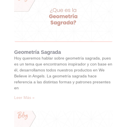
Geometría Sagrada
Hoy queremos hablar sobre geometría sagrada, pues
es un tema que encontramos inspirador y con base en
él, desarrollamos todos nuestros productos en We
Believe in Angels. La geometría sagrada hace
referencia a las distintas formas y patrones presentes
en
Leer Más »