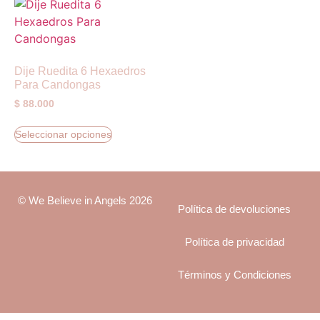
Dije Ruedita 6 Hexaedros
Para Candongas
$
88.000
Seleccionar opciones
© We Believe in Angels 2026
Política de devoluciones
Política de privacidad
Términos y Condiciones