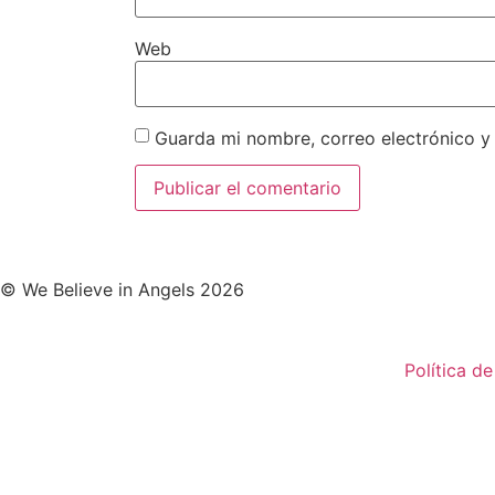
Web
Guarda mi nombre, correo electrónico y
© We Believe in Angels 2026
Política d