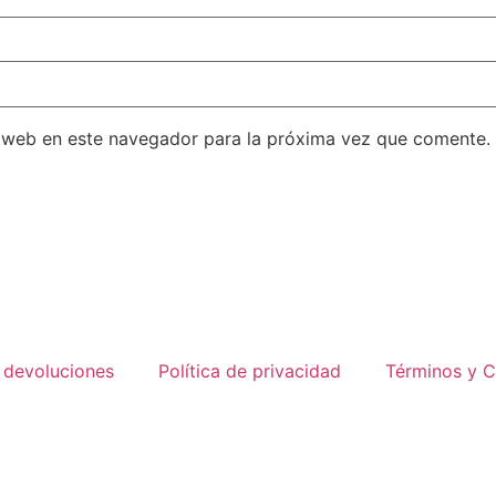
 web en este navegador para la próxima vez que comente.
e devoluciones
Política de privacidad
Términos y C