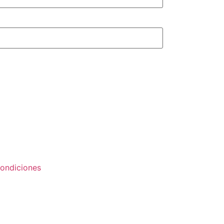
ondiciones