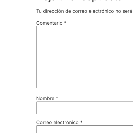
Tu dirección de correo electrónico no será
Comentario
*
Nombre
*
Correo electrónico
*