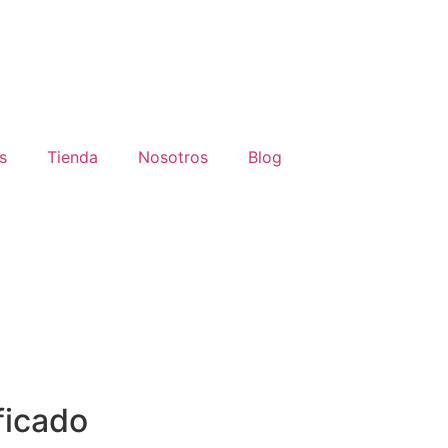
s
Tienda
Nosotros
Blog
ficado