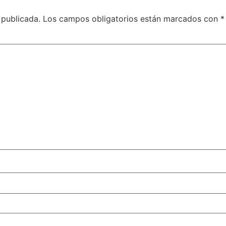
 publicada.
Los campos obligatorios están marcados con
*