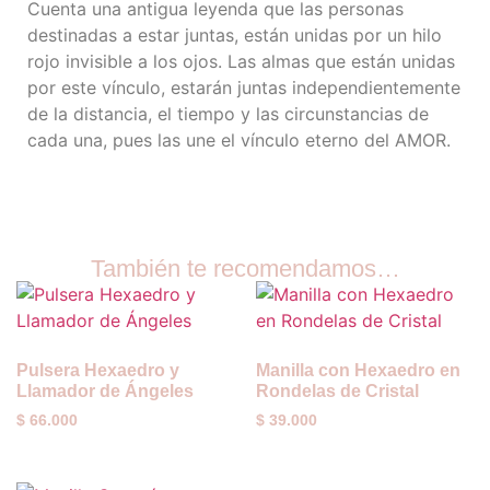
Cuenta una antigua leyenda que las personas
destinadas a estar juntas, están unidas por un hilo
rojo invisible a los ojos. Las almas que están unidas
por este vínculo, estarán juntas independientemente
de la distancia, el tiempo y las circunstancias de
cada una, pues las une el vínculo eterno del AMOR.
También te recomendamos…
Pulsera Hexaedro y
Manilla con Hexaedro en
Llamador de Ángeles
Rondelas de Cristal
$
66.000
$
39.000