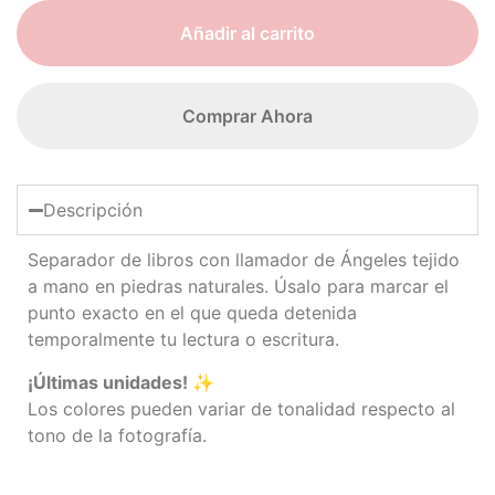
Añadir al carrito
Comprar Ahora
Descripción
Separador de libros con llamador de Ángeles tejido
a mano en piedras naturales. Úsalo para marcar el
punto exacto en el que queda detenida
temporalmente tu lectura o escritura.
¡Últimas unidades! ✨
Los colores pueden variar de tonalidad respecto al
tono de la fotografía.