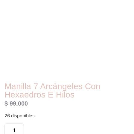
Manilla 7 Arcángeles Con
Hexaedros E Hilos
$
99.000
26 disponibles