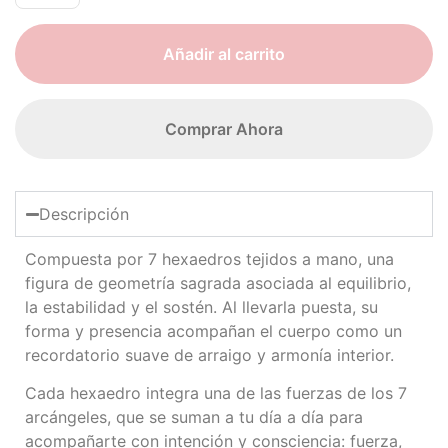
Añadir al carrito
Comprar Ahora
Descripción
Compuesta por 7 hexaedros tejidos a mano, una
figura de geometría sagrada asociada al equilibrio,
la estabilidad y el sostén. Al llevarla puesta, su
forma y presencia acompañan el cuerpo como un
recordatorio suave de arraigo y armonía interior.
Cada hexaedro integra una de las fuerzas de los 7
arcángeles, que se suman a tu día a día para
acompañarte con intención y consciencia: fuerza,