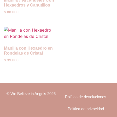
Manilla 7 Arcángeles Con
Hexaedros y Canutillos
$
88.000
Manilla con Hexaedro en
Rondelas de Cristal
$
39.000
© We Believe in Angels 2026
Política de devoluciones
Política de privacidad