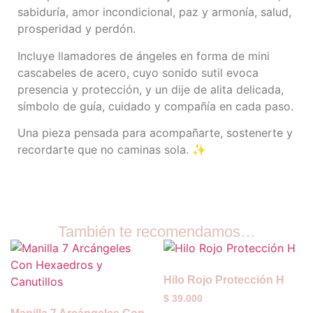
sabiduría, amor incondicional, paz y armonía, salud,
prosperidad y perdón.
Incluye llamadores de ángeles en forma de mini
cascabeles de acero, cuyo sonido sutil evoca
presencia y protección, y un dije de alita delicada,
símbolo de guía, cuidado y compañía en cada paso.
Una pieza pensada para acompañarte, sostenerte y
recordarte que no caminas sola. ✨
También te recomendamos…
Hilo Rojo Protección H
$
39.000